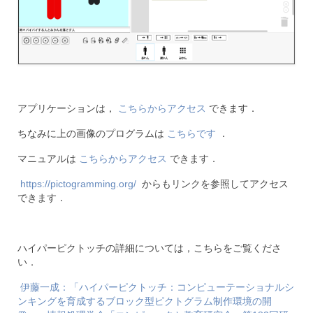
アプリケーションは，
こちらからアクセス
できます．
ちなみに上の画像のプログラムは
こちらです
．
マニュアルは
こちらからアクセス
できます．
https://pictogramming.org/
からもリンクを参照してアクセス
できます．
ハイパーピクトッチの詳細については，こちらをご覧くださ
い．
伊藤一成：「ハイパーピクトッチ：コンピューテーショナルシ
ンキングを育成するブロック型ピクトグラム制作環境の開