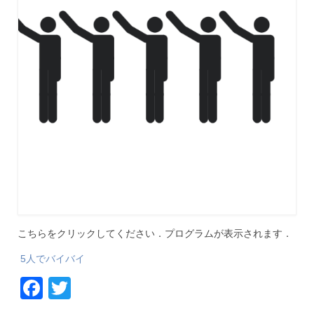
こちらをクリックしてください．プログラムが表示されます．
5人でバイバイ
Facebook
Twitter