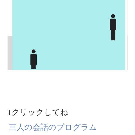
↓クリックしてね
三人の会話のプログラム