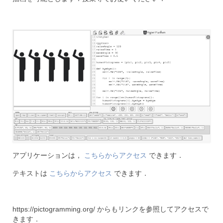
アプリケーションは，
こちらからアクセス
できます．
テキストは
こちらからアクセス
できます．
https://pictogramming.org/ からもリンクを参照してアクセスで
きます．