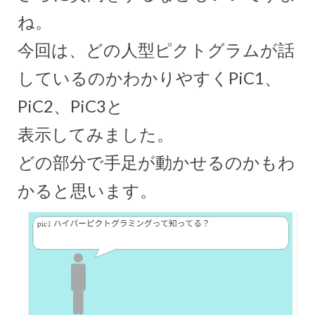
ね。
今回は、どの人型ピクトグラムが話
しているのかわかりやすくPiC1、
PiC2、PiC3と
表示してみました。
どの部分で手足が動かせるのかもわ
かると思います。