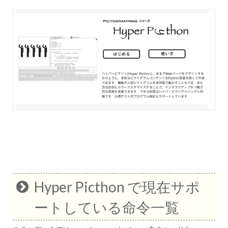
Hyper Picthon で現在サポ
ートしている命令一覧