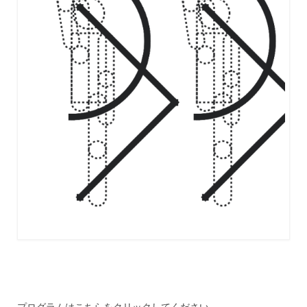
プログラムはこちらをクリックしてください．