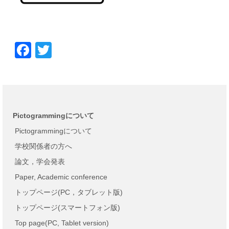
Facebook
Twitter
Pictogrammingについて
Pictogrammingについて
学校関係者の方へ
論文，学会発表
Paper, Academic conference
トップページ(PC，タブレット版)
トップページ(スマートフォン版)
Top page(PC, Tablet version)