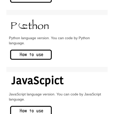
Python language version. You can code by Python
language.
JavaScript language version. You can code by JavaScript
language.