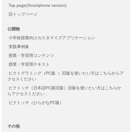
Top page(Smartphone version)
旧トップページ
公開物
小学校授業向けカスタマイズアプリケーション
実践事例集
授業・学習用コンテンツ
授業・学習用テキスト
ピクトグラミング（PC版
）旧版を使いたい方はこちらからア
クセスください
ピクトッチ（日本語PC版旧版）旧版を使いたい方はこちらか
らアクセスください．
ピクトッチ（ひらがなPC版）
その他