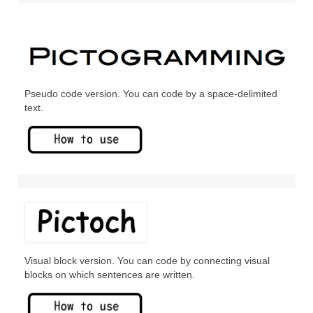
Pseudo code version. You can code by a space-delimited
text.
Visual block version. You can code by connecting visual
blocks on which sentences are written.