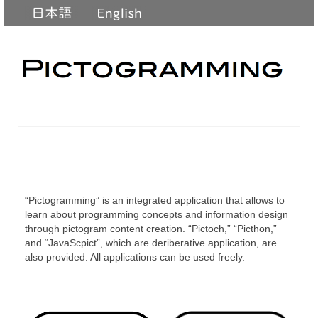
“Pictogramming” is an integrated application that allows to
learn about programming concepts and information design
through pictogram content creation. “Pictoch,” “Picthon,”
and “JavaScpict”, which are deriberative application, are
also provided. All applications can be used freely.