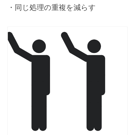
・同じ処理の重複を減らす