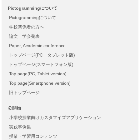
Pictogrammingについて
Pictogrammingについて
学校関係者の方へ
論文，学会発表
Paper, Academic conference
トップページ(PC，タブレット版)
トップページ(スマートフォン版)
Top page(PC, Tablet version)
Top page(Smartphone version)
旧トップページ
公開物
小学校授業向けカスタマイズアプリケーション
実践事例集
授業・学習用コンテンツ