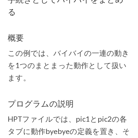
る
概要
この例では、バイバイの一連の動き
を1つのまとまった動作として扱い
ます。
プログラムの説明
HPTファイルでは、pic1とpic2の各
タブに動作byebyeの定義を置き、そ