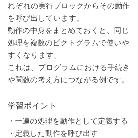
れぞれの実行ブロックからその動作
を呼び出しています。
動作の中身をまとめておくと、同じ
処理を複数のピクトグラムで使いや
すくなります。
これは、プログラムにおける手続き
や関数の考え方につながる例です。
学習ポイント
・一連の処理を動作として定義する
・定義した動作を呼び出す