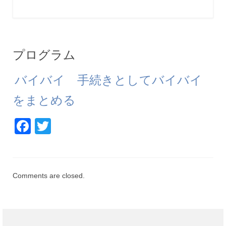
プログラム
バイバイ 手続きとしてバイバイ
をまとめる
Facebook
Twitter
Comments are closed.